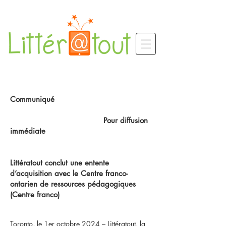
Communiqué
Pour diffusion
immédiate
Littératout conclut une entente
d’acquisition avec le Centre franco-
ontarien de ressources pédagogiques
(Centre franco)
Toronto, le 1er octobre 2024 – Littératout, la