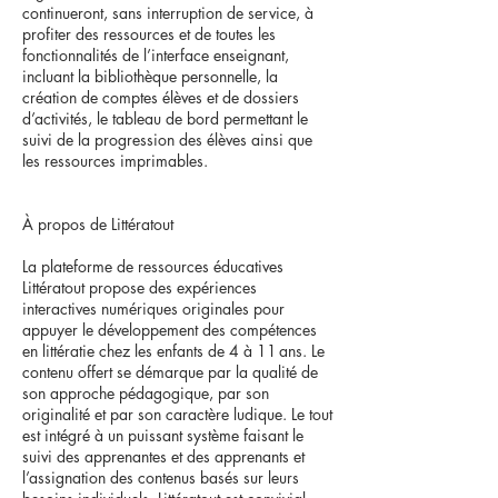
continueront, sans interruption de service, à
profiter des ressources et de toutes les
fonctionnalités de l’interface enseignant,
incluant la bibliothèque personnelle, la
création de comptes élèves et de dossiers
d’activités, le tableau de bord permettant le
suivi de la progression des élèves ainsi que
les ressources imprimables.
À propos de Littératout
La plateforme de ressources éducatives
Littératout propose des expériences
interactives numériques originales pour
appuyer le développement des compétences
en littératie chez les enfants de 4 à 11 ans. Le
contenu offert se démarque par la qualité de
son approche pédagogique, par son
originalité et par son caractère ludique. Le tout
est intégré à un puissant système faisant le
suivi des apprenantes et des apprenants et
l’assignation des contenus basés sur leurs