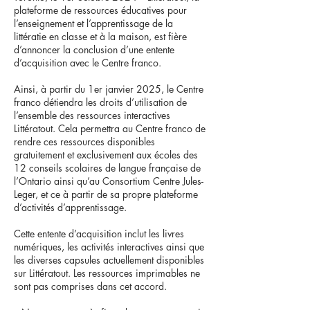
plateforme de ressources éducatives pour
l’enseignement et l’apprentissage de la
littératie en classe et à la maison, est fière
d’annoncer la conclusion d’une entente
d’acquisition avec le Centre franco.
Ainsi, à partir du 1er janvier 2025, le Centre
franco détiendra les droits d’utilisation de
l’ensemble des ressources interactives
Littératout. Cela permettra au Centre franco de
rendre ces ressources disponibles
gratuitement et exclusivement aux écoles des
12 conseils scolaires de langue française de
l’Ontario ainsi qu’au Consortium Centre Jules-
Leger, et ce à partir de sa propre plateforme
d’activités d’apprentissage.
Cette entente d’acquisition inclut les livres
numériques, les activités interactives ainsi que
les diverses capsules actuellement disponibles
sur Littératout. Les ressources imprimables ne
sont pas comprises dans cet accord.